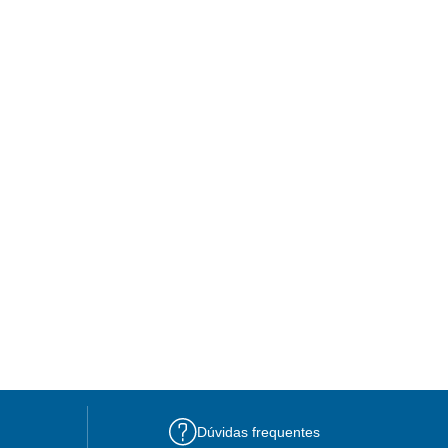
Dúvidas frequentes