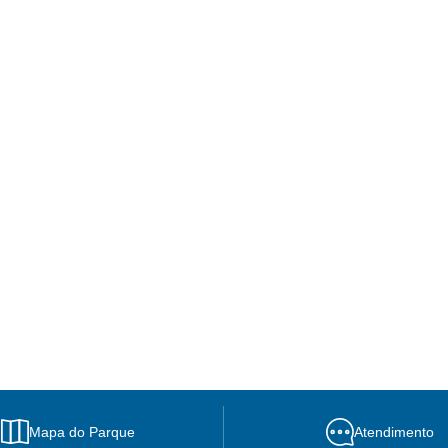
Mapa do Parque
Atendimento