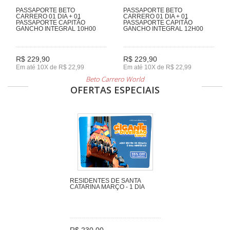
PASSAPORTE BETO
PASSAPORTE BETO
CARRERO 01 DIA + 01
CARRERO 01 DIA + 01
PASSAPORTE CAPITÃO
PASSAPORTE CAPITÃO
GANCHO INTEGRAL 10H00
GANCHO INTEGRAL 12H00
R$ 229,90
R$ 229,90
Em até 10X de R$ 22,99
Em até 10X de R$ 22,99
Beto Carrero World
OFERTAS ESPECIAIS
RESIDENTES DE SANTA
CATARINA MARÇO - 1 DIA
R$ 230,00