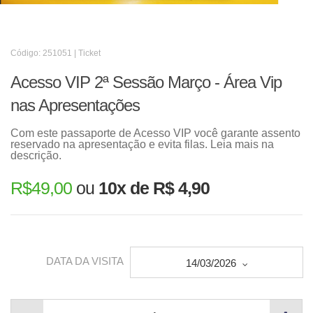
Código: 251051 | Ticket
Acesso VIP 2ª Sessão Março - Área Vip
nas Apresentações
Com este passaporte de Acesso VIP você garante assento
reservado na apresentação e evita filas. Leia mais na
descrição.
R$
49,00
ou
10x de R$ 4,90
DATA DA VISITA
14/03/2026