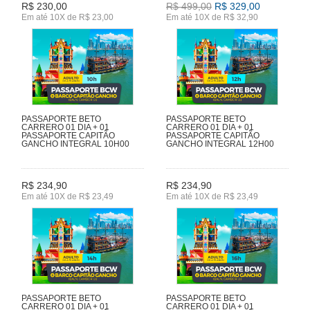
R$ 230,00
R$ 499,00
R$ 329,00
Em até 10X de R$ 23,00
Em até 10X de R$ 32,90
PASSAPORTE BETO
PASSAPORTE BETO
CARRERO 01 DIA + 01
CARRERO 01 DIA + 01
PASSAPORTE CAPITÃO
PASSAPORTE CAPITÃO
GANCHO INTEGRAL 10H00
GANCHO INTEGRAL 12H00
R$ 234,90
R$ 234,90
Em até 10X de R$ 23,49
Em até 10X de R$ 23,49
PASSAPORTE BETO
PASSAPORTE BETO
CARRERO 01 DIA + 01
CARRERO 01 DIA + 01