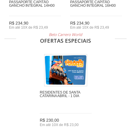
PASSAPORTE CAPITÃO
PASSAPORTE CAPITÃO
GANCHO INTEGRAL 14H00
GANCHO INTEGRAL 16H00
R$ 234,90
R$ 234,90
Em até 10X de R$ 23,49
Em até 10X de R$ 23,49
Beto Carrero World
OFERTAS ESPECIAIS
RESIDENTES DE SANTA
CATARINA ABRIL - 1 DIA
R$ 230,00
Em até 10X de R$ 23,00