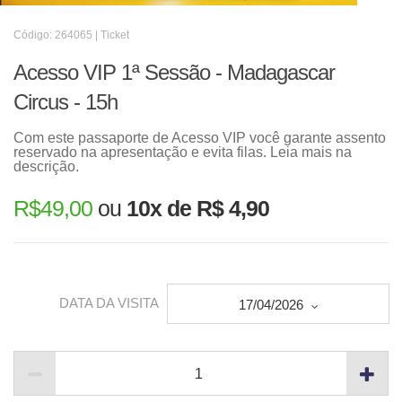
Código: 264065 | Ticket
Acesso VIP 1ª Sessão - Madagascar
Circus - 15h
Com este passaporte de Acesso VIP você garante assento
reservado na apresentação e evita filas. Leia mais na
descrição.
R$
49,00
ou
10x de R$ 4,90
DATA DA VISITA
17/04/2026