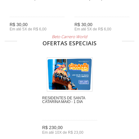
R$ 30,00
R$ 30,00
Em até 5X de R$ 6,00
Em até 5X de R$ 6,00
Beto Carrero World
OFERTAS ESPECIAIS
RESIDENTES DE SANTA
CATARINA MAIO - 1 DIA
R$ 230,00
Em até 10X de R$ 23,00