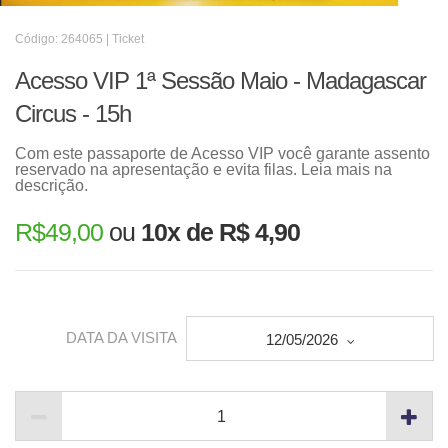
Código: 264065 | Ticket
Acesso VIP 1ª Sessão Maio - Madagascar
Circus - 15h
Com este passaporte de Acesso VIP você garante assento
reservado na apresentação e evita filas. Leia mais na
descrição.
R$
49,00
ou
10x de R$ 4,90
DATA DA VISITA
12/05/2026