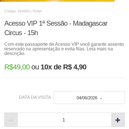
Código: 264065 | Ticket
Acesso VIP 1ª Sessão - Madagascar
Circus - 15h
Com este passaporte de Acesso VIP você garante assento
reservado na apresentação e evita filas. Leia mais na
descrição.
R$
49,00
ou
10x de R$ 4,90
DATA DA VISITA
04/06/2026