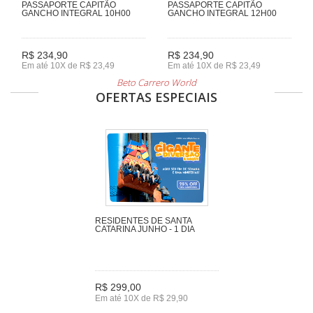
PASSAPORTE CAPITÃO
PASSAPORTE CAPITÃO
GANCHO INTEGRAL 10H00
GANCHO INTEGRAL 12H00
R$ 234,90
R$ 234,90
Em até 10X de R$ 23,49
Em até 10X de R$ 23,49
Beto Carrero World
OFERTAS ESPECIAIS
RESIDENTES DE SANTA
CATARINA JUNHO - 1 DIA
R$ 299,00
Em até 10X de R$ 29,90