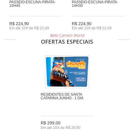
PASSEIO-ESCUNA-PIRATA-
PASSEIO-ESCUNA-PIRATA-
10H45
14H30
R$ 224,90
R$ 224,90
Em até 10X de R$ 22,49
Em até 10X de R$ 22,49
Beto Carrero World
OFERTAS ESPECIAIS
RESIDENTES DE SANTA
CATARINA JUNHO - 1 DIA
R$ 299,00
Em até 10X de R$ 29,90