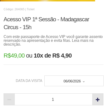
Código: 264065 | Ticket
Acesso VIP 1ª Sessão - Madagascar
Circus - 15h
Com este passaporte de Acesso VIP você garante assento
reservado na apresentação e evita filas. Leia mais na
descrição.
R$
49,00
ou
10x de R$ 4,90
DATA DA VISITA
06/06/2026