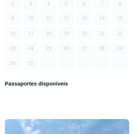
2
3
4
5
6
7
8
9
10
11
12
13
14
15
16
17
18
19
20
21
22
23
24
25
26
27
28
29
30
31
Passaportes disponíveis