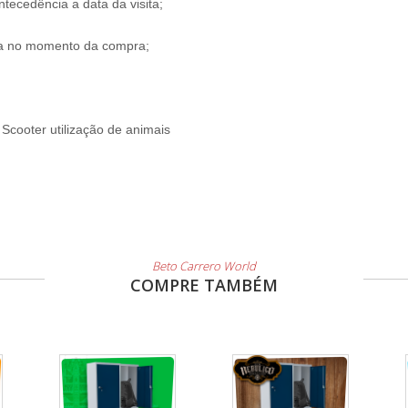
tecedência a data da visita;
ada no momento da compra;
 Scooter utilização de animais
Beto Carrero World
COMPRE TAMBÉM