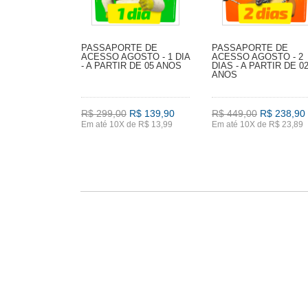
PASSAPORTE DE
PASSAPORTE DE
ACESSO AGOSTO - 1 DIA
ACESSO AGOSTO - 2
- A PARTIR DE 05 ANOS
DIAS - A PARTIR DE 0
ANOS
R$ 299,00
R$ 139,90
R$ 449,00
R$ 238,90
Em até 10X de R$ 13,99
Em até 10X de R$ 23,89