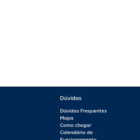
Dúvidas
Dúvidas Frequentes
Mapa
Como chegar
Calendário de
Funcionamento