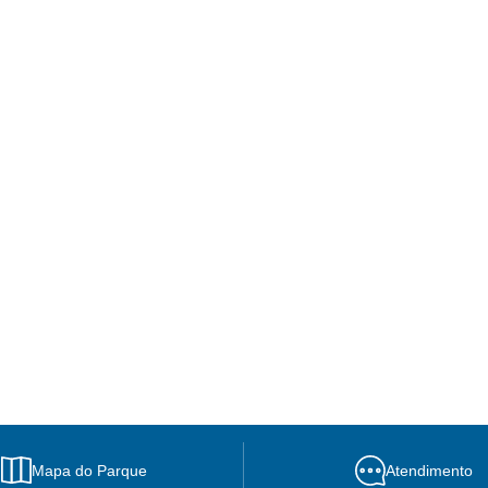
Mapa do Parque
Atendimento