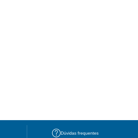
Dúvidas frequentes