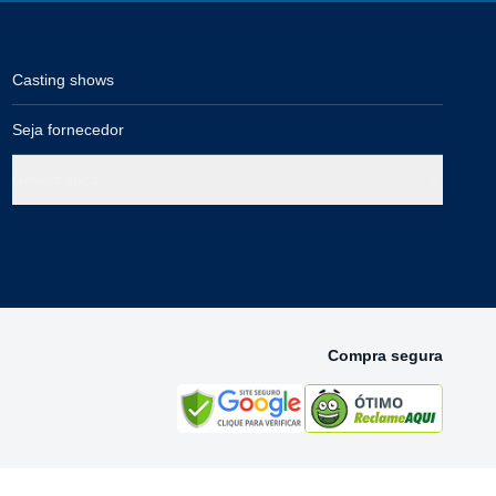
Casting shows
Seja fornecedor
Governança
Compra segura