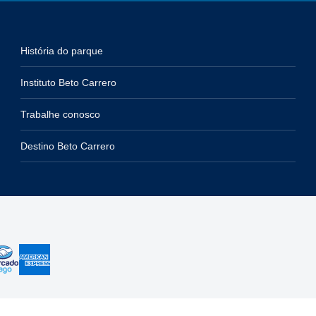
História do parque
Instituto Beto Carrero
Trabalhe conosco
Destino Beto Carrero