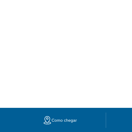
Como chegar