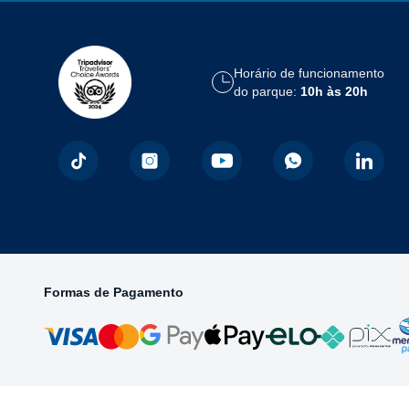
Horário de funcionamento
do parque:
10h às 20h
Formas de Pagamento