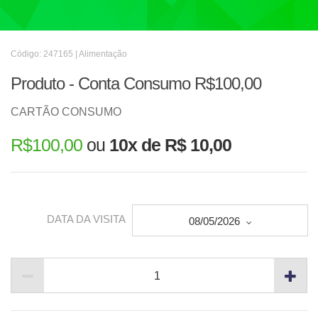
Código: 247165 | Alimentação
Produto - Conta Consumo R$100,00
CARTÃO CONSUMO
R$
100,00
ou
10x de R$ 10,00
DATA DA VISITA
08/05/2026