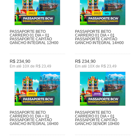
PASSAPORTE BETO
PASSAPORTE BETO
CARRERO 01 DIA + 01
CARRERO 01 DIA + 01
PASSAPORTE CAPITÃO
PASSAPORTE CAPITÃO
GANCHO INTEGRAL 12H00
GANCHO INTEGRAL 14H00
R$ 234,90
R$ 234,90
Em até 10X de R$ 23,49
Em até 10X de R$ 23,49
PASSAPORTE BETO
PASSAPORTE BETO
CARRERO 01 DIA + 01
CARRERO 01 DIA + 01
PASSAPORTE CAPITÃO
PASSAPORTE CAPITÃO
GANCHO INTEGRAL 16H00
GANCHO SENIOR 10H00