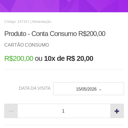
Código: 247167 | Alimentação
Produto - Conta Consumo R$200,00
CARTÃO CONSUMO
R$
200,00
ou
10x de R$ 20,00
DATA DA VISITA
15/05/2026