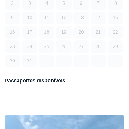
2
3
4
5
6
7
8
9
10
11
12
13
14
15
16
17
18
19
20
21
22
23
24
25
26
27
28
29
30
31
Passaportes disponíveis