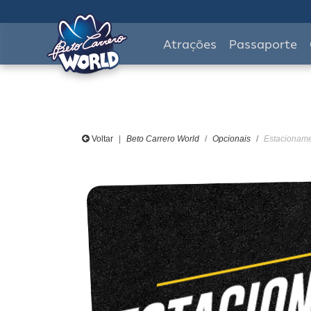
Atrações
Passaporte
Voltar
Beto Carrero World
Opcionais
Estacionamen