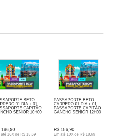
SSAPORTE BETO
PASSAPORTE BETO
RRERO 01 DIA + 01
CARRERO 01 DIA + 01
SSAPORTE CAPITÃO
PASSAPORTE CAPITÃO
NCHO SENIOR 10H00
GANCHO SENIOR 12H00
 186,90
R$ 186,90
 até 10X de R$ 18,69
Em até 10X de R$ 18,69