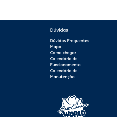
Dúvidas
Dúvidas Frequentes
Mapa
Como chegar
Calendário de
Funcionamento
Calendário de
Manutenção