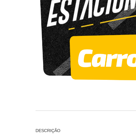
DESCRIÇÃO