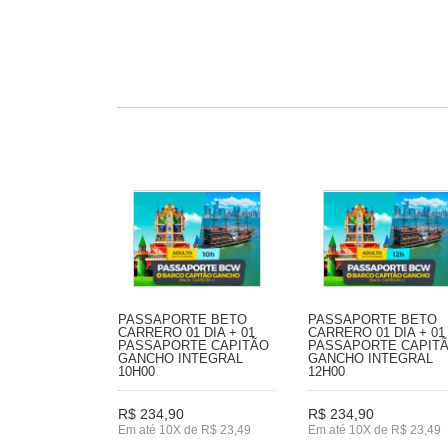
PASSAPORTE BETO
PASSAPORTE BETO
CARRERO 01 DIA + 01
CARRERO 01 DIA + 01
PASSAPORTE CAPITÃO
PASSAPORTE CAPIT
GANCHO INTEGRAL
GANCHO INTEGRAL
10H00
12H00
R$ 234,90
R$ 234,90
Em até 10X de R$ 23,49
Em até 10X de R$ 23,49