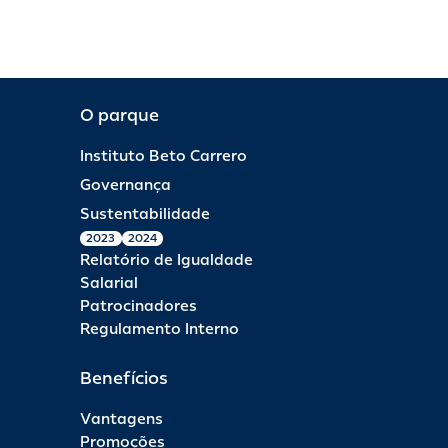
O parque
Instituto Beto Carrero
Governança
Sustentabilidade
2023
2024
Relatório de Igualdade
Salarial
Patrocinadores
Regulamento Interno
Benefícios
Vantagens
Promoções