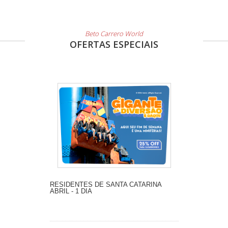
Beto Carrero World
OFERTAS ESPECIAIS
RESIDENTES DE SANTA CATARINA
ABRIL - 1 DIA