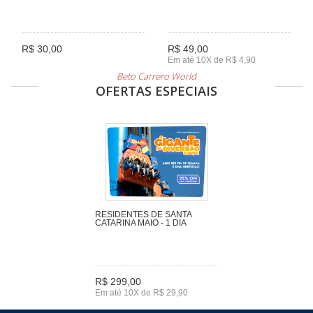
R$ 30,00
R$ 49,00
Em até 10X de R$ 4,90
Beto Carrero World
OFERTAS ESPECIAIS
RESIDENTES DE SANTA
CATARINA MAIO - 1 DIA
R$ 299,00
Em até 10X de R$ 29,90