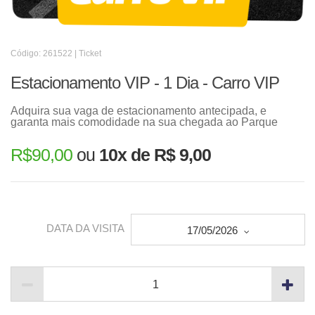
Código: 261522 | Ticket
Estacionamento VIP - 1 Dia - Carro VIP
Adquira sua vaga de estacionamento antecipada, e
garanta mais comodidade na sua chegada ao Parque
R$
90,00
ou
10x de R$ 9,00
DATA DA VISITA
17/05/2026