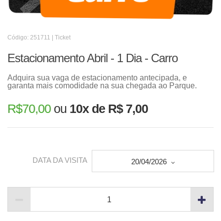
Código: 251711 | Ticket
Estacionamento Abril - 1 Dia - Carro
Adquira sua vaga de estacionamento antecipada, e
garanta mais comodidade na sua chegada ao Parque.
R$
70,00
ou
10x de R$ 7,00
DATA DA VISITA
20/04/2026