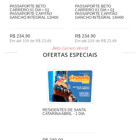
PASSAPORTE BETO
PASSAPORTE BETO
CARRERO 01 DIA + 01
CARRERO 01 DIA + 01
PASSAPORTE CAPITÃO
PASSAPORTE CAPITÃO
GANCHO INTEGRAL 12H00
GANCHO INTEGRAL 14H00
R$ 234,90
R$ 234,90
Em até 10X de R$ 23,49
Em até 10X de R$ 23,49
Beto Carrero World
OFERTAS ESPECIAIS
RESIDENTES DE SANTA
CATARINA ABRIL - 1 DIA
R$ 230,00