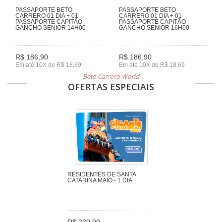
PASSAPORTE BETO
PASSAPORTE BETO
CARRERO 01 DIA + 01
CARRERO 01 DIA + 01
PASSAPORTE CAPITÃO
PASSAPORTE CAPITÃO
GANCHO SENIOR 14H00
GANCHO SENIOR 16H00
R$ 186,90
R$ 186,90
Em até 10X de R$ 18,69
Em até 10X de R$ 18,69
Beto Carrero World
OFERTAS ESPECIAIS
RESIDENTES DE SANTA
CATARINA MAIO - 1 DIA
R$ 230,00