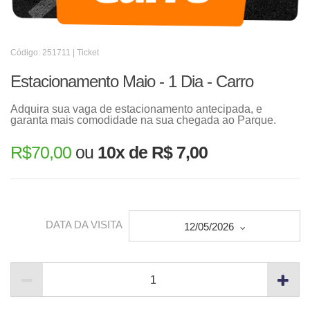
Código: 251711 | Ticket
Estacionamento Maio - 1 Dia - Carro
Adquira sua vaga de estacionamento antecipada, e
garanta mais comodidade na sua chegada ao Parque.
R$
70,00
ou
10x de R$ 7,00
DATA DA VISITA
12/05/2026