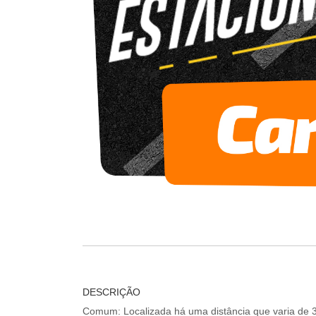
DESCRIÇÃO
Comum: Localizada há uma distância que varia de 