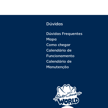
Dúvidas
Dúvidas Frequentes
Mapa
Como chegar
Calendário de
Funcionamento
Calendário de
Manutenção