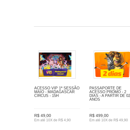
ACESSO VIP 1ª SESSÃO
PASSAPORTE DE
MAIO - MADAGASCAR
ACESSO PROMO - 2
CIRCUS - 15H
DIAS - A PARTIR DE 0
ANOS
R$ 49,00
R$ 499,00
Em até 10X de R$ 4,90
Em até 10X de R$ 49,90