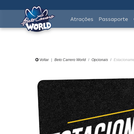
Atrações
Passaporte
Voltar
Beto Carrero World
Opcionais
Estacionamen