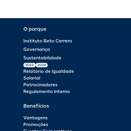
O parque
Instituto Beto Carrero
Governança
Sustentabilidade
2023
2024
Relatório de Igualdade
Salarial
Patrocinadores
Regulamento Interno
Benefícios
Vantagens
Promoções