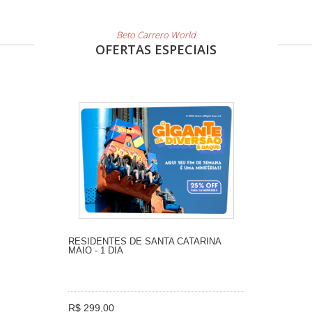
Beto Carrero World
OFERTAS ESPECIAIS
RESIDENTES DE SANTA CATARINA
MAIO - 1 DIA
R$ 299,00