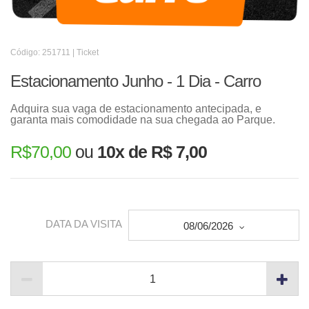
Código: 251711 | Ticket
Estacionamento Junho - 1 Dia - Carro
Adquira sua vaga de estacionamento antecipada, e
garanta mais comodidade na sua chegada ao Parque.
R$
70,00
ou
10x de R$ 7,00
DATA DA VISITA
08/06/2026