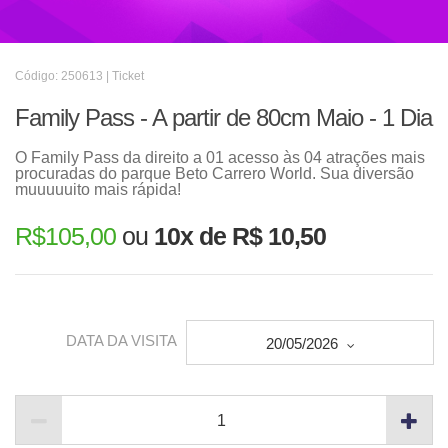
Código: 250613 | Ticket
Family Pass - A partir de 80cm Maio - 1 Dia
O Family Pass da direito a 01 acesso às 04 atrações mais
procuradas do parque Beto Carrero World. Sua diversão
muuuuuito mais rápida!
R$
105,00
ou
10x de R$ 10,50
DATA DA VISITA
20/05/2026