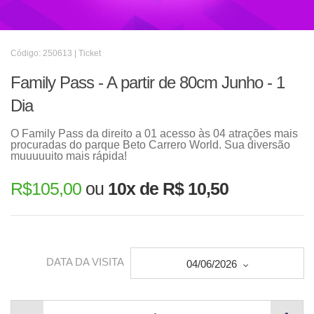
Código: 250613 | Ticket
Family Pass - A partir de 80cm Junho - 1
Dia
O Family Pass da direito a 01 acesso às 04 atrações mais
procuradas do parque Beto Carrero World. Sua diversão
muuuuuito mais rápida!
R$
105,00
ou
10x de R$ 10,50
DATA DA VISITA
04/06/2026