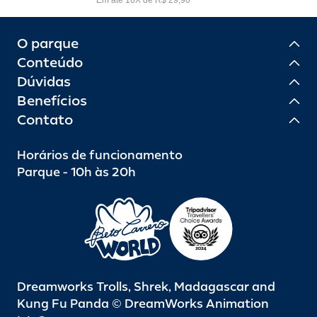
O parque
Conteúdo
Dúvidas
Benefícios
Contato
Horários de funcionamento
Parque - 10h às 20h
Dreamworks Trolls, Shrek, Madagascar and
Kung Fu Panda © DreamWorks Animation