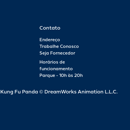
Contato
Endereço
Trabalhe Conosco
Seja Fornecedor
Horários de
funcionamento
Parque - 10h às 20h
d Kung Fu Panda © DreamWorks Animation L.L.C.