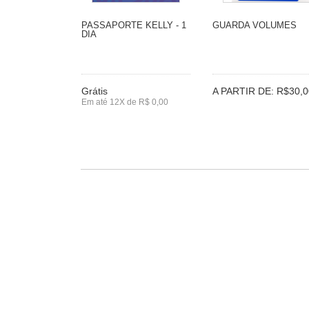
PASSAPORTE KELLY - 1
GUARDA VOLUMES
DIA
Grátis
A PARTIR DE: R$30,0
Em até 12X de R$ 0,00