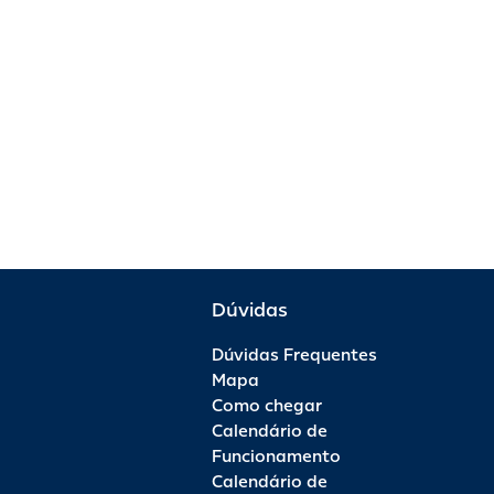
Dúvidas
Dúvidas Frequentes
Mapa
Como chegar
Calendário de
Funcionamento
Calendário de