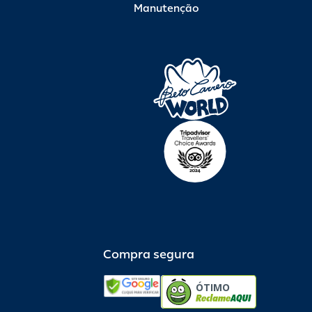
Manutenção
Compra segura
ÓTIMO