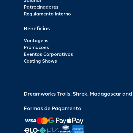
Salarial
Patrocinadores
Regulamento Interno
Benefícios
Vantagens
Promoções
Eventos Corporativos
Casting Shows
Dreamworks Trolls, Shrek, Madagascar an
Formas de Pagamento