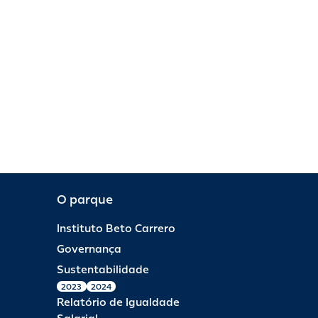
O parque
Instituto Beto Carrero
Governança
Sustentabilidade
2023
2024
Relatório de Igualdade