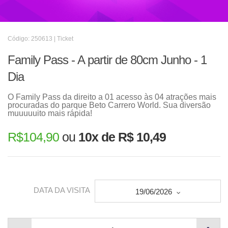
Código: 250613 | Ticket
Family Pass - A partir de 80cm Junho - 1
Dia
O Family Pass da direito a 01 acesso às 04 atrações mais
procuradas do parque Beto Carrero World. Sua diversão
muuuuuito mais rápida!
R$
104,90
ou
10x de R$ 10,49
DATA DA VISITA
19/06/2026