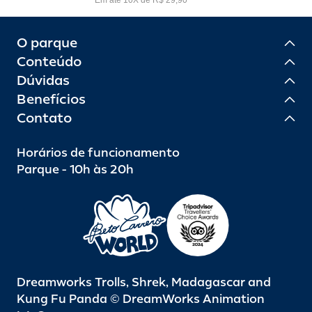
O parque
Conteúdo
Dúvidas
Benefícios
Contato
Horários de funcionamento
Parque - 10h às 20h
Dreamworks Trolls, Shrek, Madagascar and
Kung Fu Panda © DreamWorks Animation