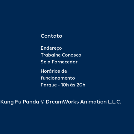
Contato
Endereço
Trabalhe Conosco
Seja Fornecedor
Horários de
funcionamento
Parque - 10h às 20h
d Kung Fu Panda © DreamWorks Animation L.L.C.