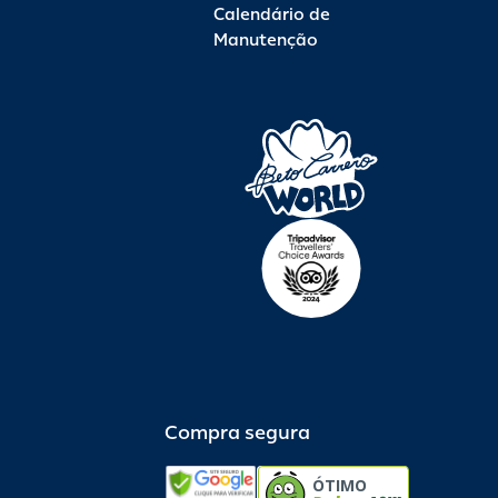
Calendário de
Manutenção
Compra segura
ÓTIMO