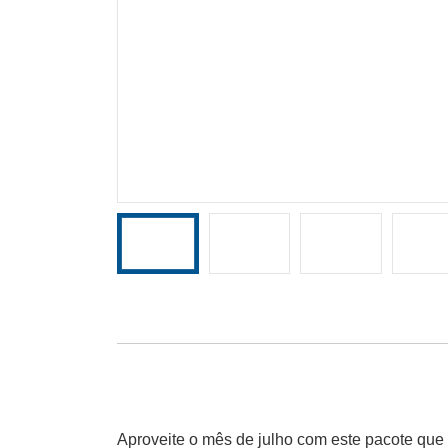
Aproveite o mês de julho com este pacote que i