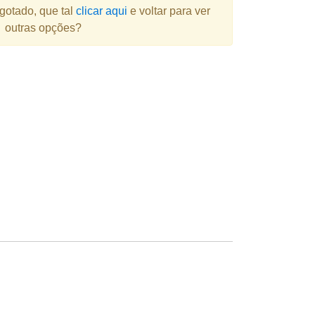
gotado, que tal
clicar aqui
e voltar para ver
outras opções?