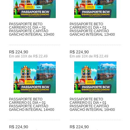
PASSAPORTE BETO
PASSAPORTE BETO
CARRERO 01 DIA + 01
CARRERO 01 DIA + 01
PASSAPORTE CAPITÃO
PASSAPORTE CAPITÃO
GANCHO INTEGRAL 10H00
GANCHO INTEGRAL 12H00
R$ 224,90
R$ 224,90
Em até 10X de R$ 22,49
Em até 10X de R$ 22,49
PASSAPORTE BETO
PASSAPORTE BETO
CARRERO 01 DIA + 01
CARRERO 01 DIA + 01
PASSAPORTE CAPITÃO
PASSAPORTE CAPITÃO
GANCHO INTEGRAL 14H00
GANCHO INTEGRAL 16H00
R$ 224,90
R$ 224,90