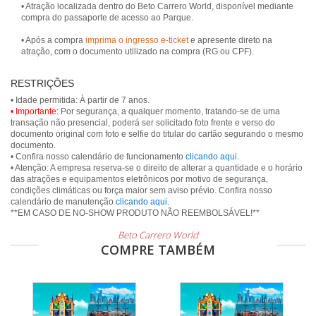
• Atração localizada dentro do Beto Carrero World, disponível mediante
compra do passaporte de acesso ao Parque.
• Após a compra
imprima o ingresso e-ticket
e apresente direto na
atração, com o documento utilizado na compra (RG ou CPF).
RESTRIÇÕES
• Importante:
Por segurança, a qualquer momento, tratando-se de uma
transação não presencial, poderá ser solicitado foto frente e verso do
documento original com foto e selfie do titular do cartão segurando o mesmo
documento.
• Confira nosso calendário de funcionamento
clicando aqui
.
• Atenção: A empresa reserva-se o direito de alterar a quantidade e o horário
das atrações e equipamentos eletrônicos por motivo de segurança,
condições climáticas ou força maior sem aviso prévio. Confira nosso
calendário de manutenção
clicando aqui
.
Beto Carrero World
COMPRE TAMBÉM