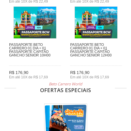
Em até 10X de R$ 22,49
Em até 10X de R$ 22,49
PASSAPORTE BETO
PASSAPORTE BETO
CARRERO 01 DIA + 01
CARRERO 01 DIA + 01
PASSAPORTE CAPITÃO
PASSAPORTE CAPITÃO
GANCHO SENIOR 10H00
GANCHO SENIOR 12H00
R$ 176,90
R$ 176,90
Em até 10X de R$ 17,69
Em até 10X de R$ 17,69
Beto Carrero World
OFERTAS ESPECIAIS