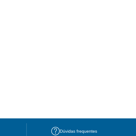
Dúvidas frequentes