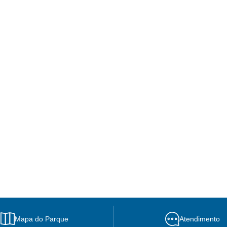
Mapa do Parque
Atendimento