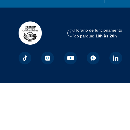
Horário de funcionamento
do parque:
10h às 20h
Formas de Pagamento