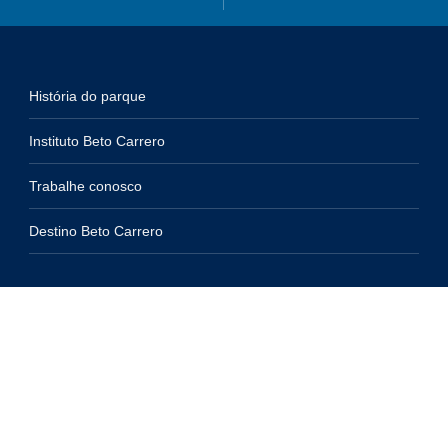
História do parque
Instituto Beto Carrero
Trabalhe conosco
Destino Beto Carrero