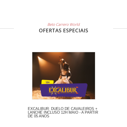
Beto Carrero World
OFERTAS ESPECIAIS
EXCALIBUR: DUELO DE CAVALEIROS +
LANCHE INCLUSO 12H MAIO - A PARTIR
DE 05 ANOS