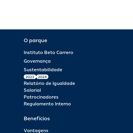
O parque
Instituto Beto Carrero
Governança
Sustentabilidade
2023
2024
Relatório de Igualdade
Salarial
Patrocinadores
Regulamento Interno
Benefícios
Vantagens