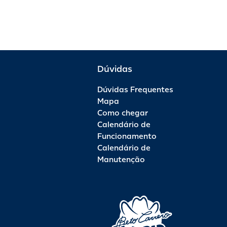
Dúvidas
Dúvidas Frequentes
Mapa
Como chegar
Calendário de
Funcionamento
Calendário de
Manutenção