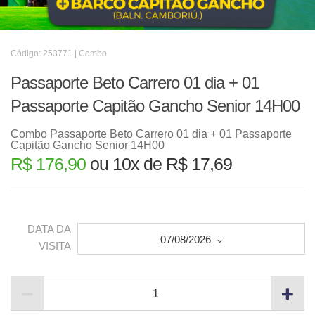
Código: 253771 | Combo
Passaporte Beto Carrero 01 dia + 01
Passaporte Capitão Gancho Senior 14H00
Combo Passaporte Beto Carrero 01 dia + 01 Passaporte
Capitão Gancho Senior 14H00
R$ 176,90
ou 10x de R$ 17,69
DATA DA
07/08/2026
VISITA