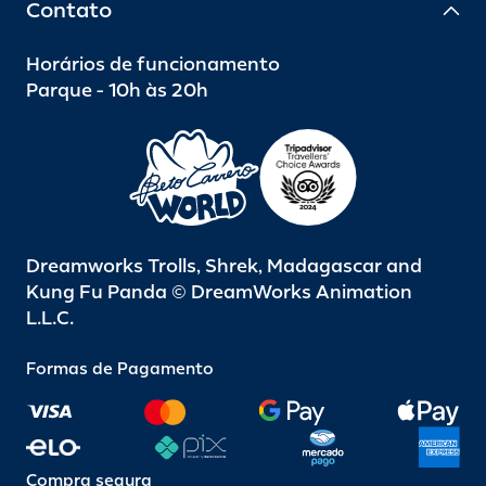
Contato
Horários de funcionamento
Parque - 10h às 20h
Dreamworks Trolls, Shrek, Madagascar and
Kung Fu Panda © DreamWorks Animation
L.L.C.
Formas de Pagamento
Compra segura