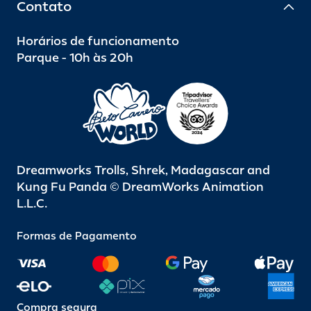
Contato
Horários de funcionamento
Parque - 10h às 20h
Dreamworks Trolls, Shrek, Madagascar and
Kung Fu Panda © DreamWorks Animation
L.L.C.
Formas de Pagamento
Compra segura