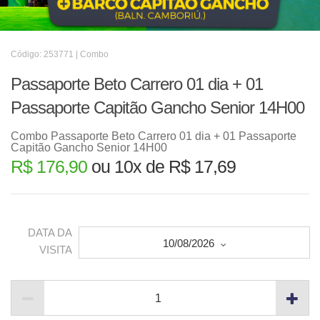
Código: 253771 | Combo
Passaporte Beto Carrero 01 dia + 01
Passaporte Capitão Gancho Senior 14H00
Combo Passaporte Beto Carrero 01 dia + 01 Passaporte
Capitão Gancho Senior 14H00
R$ 176,90
ou 10x de R$ 17,69
DATA DA
10/08/2026
VISITA