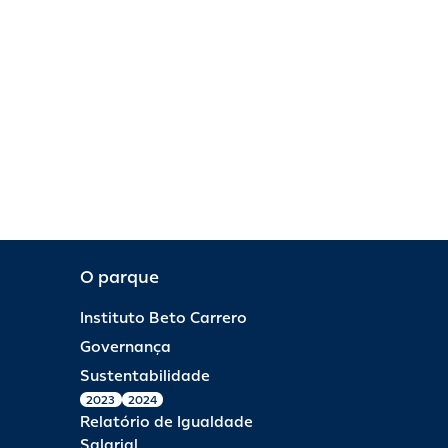
O parque
Instituto Beto Carrero
Governança
Sustentabilidade
2023
2024
Relatório de Igualdade
Salarial