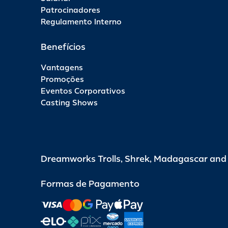
Patrocinadores
Regulamento Interno
Benefícios
Vantagens
Promoções
Eventos Corporativos
Casting Shows
Dreamworks Trolls, Shrek, Madagascar an
Formas de Pagamento