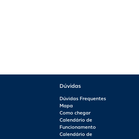
Dúvidas
Dúvidas Frequentes
Mapa
Como chegar
Calendário de
Funcionamento
Calendário de