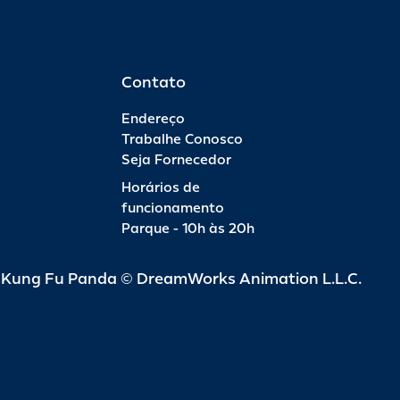
Contato
Endereço
Trabalhe Conosco
Seja Fornecedor
Horários de
funcionamento
Parque - 10h às 20h
d Kung Fu Panda © DreamWorks Animation L.L.C.