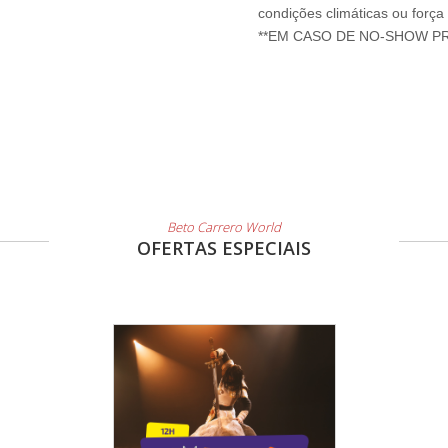
condições climáticas ou força
Beto Carrero World
OFERTAS ESPECIAIS