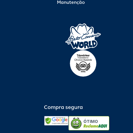
Manutenção
Compra segura
ÓTIMO