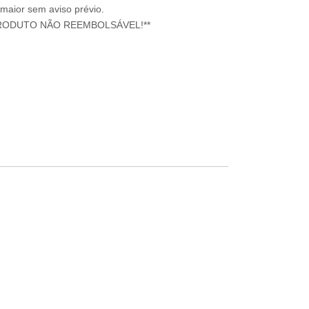
 maior sem aviso prévio.