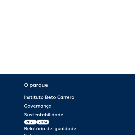
O parque
Instituto Beto Carrero
Governança
Sustentabilidade
2023
2024
Relatório de Igualdade