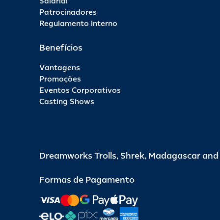
Salarial
Patrocinadores
Regulamento Interno
Benefícios
Vantagens
Promoções
Eventos Corporativos
Casting Shows
Dreamworks Trolls, Shrek, Madagascar an
Formas de Pagamento