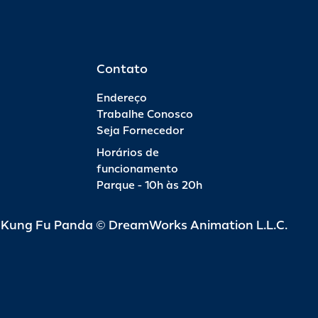
Contato
Endereço
Trabalhe Conosco
Seja Fornecedor
Horários de
funcionamento
Parque - 10h às 20h
d Kung Fu Panda © DreamWorks Animation L.L.C.