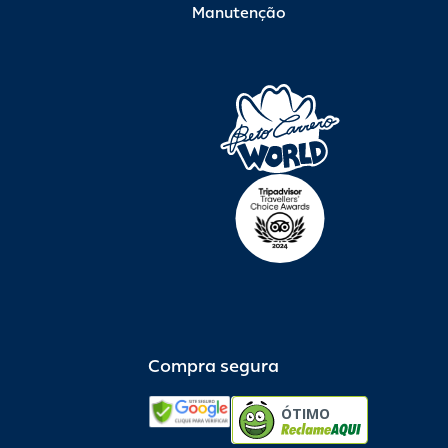
Manutenção
Compra segura
ÓTIMO