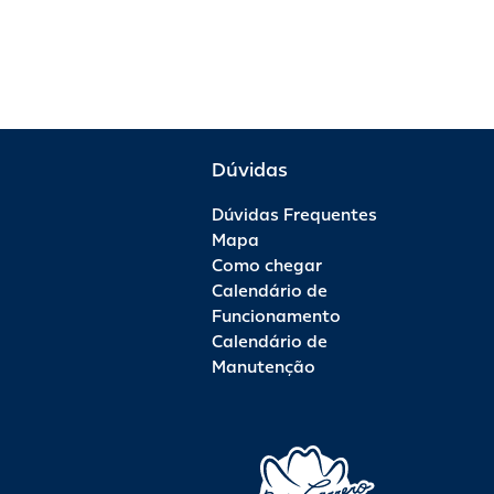
Dúvidas
Dúvidas Frequentes
Mapa
Como chegar
Calendário de
Funcionamento
Calendário de
Manutenção