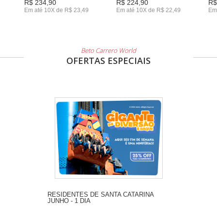
R$ 234,90
R$ 224,90
R$
Em até 10X de R$ 23,49
Em até 10X de R$ 22,49
Em
Beto Carrero World
OFERTAS ESPECIAIS
RESIDENTES DE SANTA CATARINA
JUNHO - 1 DIA