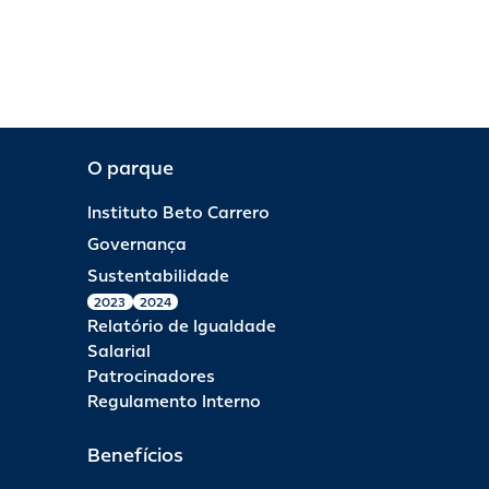
O parque
Instituto Beto Carrero
Governança
Sustentabilidade
2023
2024
Relatório de Igualdade
Salarial
Patrocinadores
Regulamento Interno
Benefícios