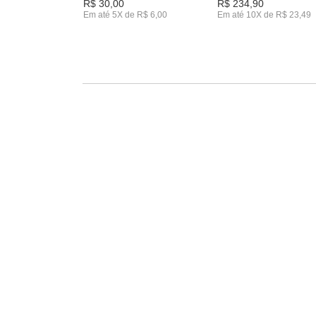
R$ 30,00
R$ 234,90
Em até 5X de R$ 6,00
Em até 10X de R$ 23,49