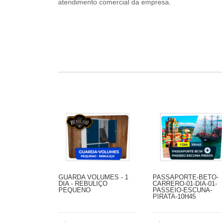
atendimento comercial da empresa.
GUARDA VOLUMES - 1
PASSAPORTE-BETO-
DIA - REBULIÇO
CARRERO-01-DIA-01-
PEQUENO
PASSEIO-ESCUNA-
PIRATA-10H45