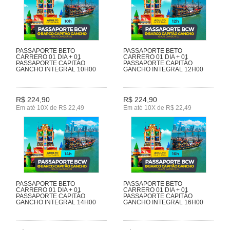
PASSAPORTE BETO
PASSAPORTE BETO
CARRERO 01 DIA + 01
CARRERO 01 DIA + 01
PASSAPORTE CAPITÃO
PASSAPORTE CAPITÃO
GANCHO INTEGRAL 10H00
GANCHO INTEGRAL 12H00
R$ 224,90
R$ 224,90
Em até 10X de R$ 22,49
Em até 10X de R$ 22,49
PASSAPORTE BETO
PASSAPORTE BETO
CARRERO 01 DIA + 01
CARRERO 01 DIA + 01
PASSAPORTE CAPITÃO
PASSAPORTE CAPITÃO
GANCHO INTEGRAL 14H00
GANCHO INTEGRAL 16H00