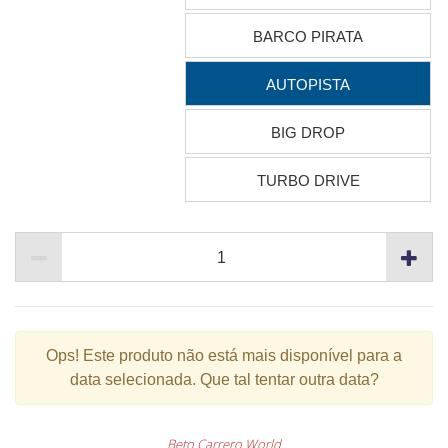
BARCO PIRATA
AUTOPISTA
BIG DROP
TURBO DRIVE
Ops!
Este produto não está mais disponível para a
data selecionada. Que tal tentar outra data?
Beto Carrero World