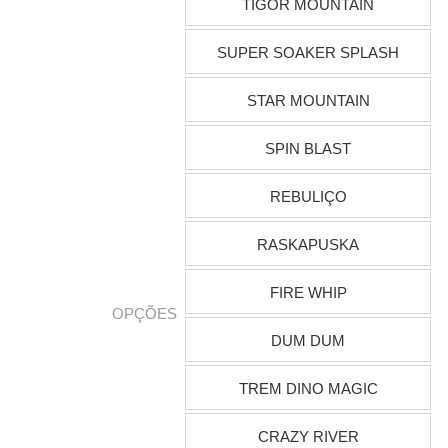
TIGOR MOUNTAIN
SUPER SOAKER SPLASH
STAR MOUNTAIN
SPIN BLAST
REBULIÇO
RASKAPUSKA
FIRE WHIP
OPÇÕES
DUM DUM
TREM DINO MAGIC
CRAZY RIVER