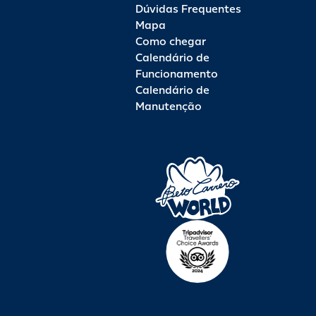
Dúvidas Frequentes
Mapa
Como chegar
Calendário de
Funcionamento
Calendário de
Manutenção