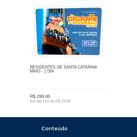
RESIDENTES DE SANTA CATARINA
MAIO - 1 DIA
R$ 299,00
Em até 10X de R$ 29,90
Conteúdo