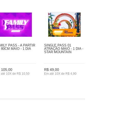
MILY PASS - A PARTIR
SINGLE PASS 01
 80CM MAIO - 1 DIA
ATRAÇÃO MAIO - 1 DIA -
STAR MOUNTAIN
 105,00
R$ 49,00
 até 10X de R$ 10,50
Em até 10X de R$ 4,90