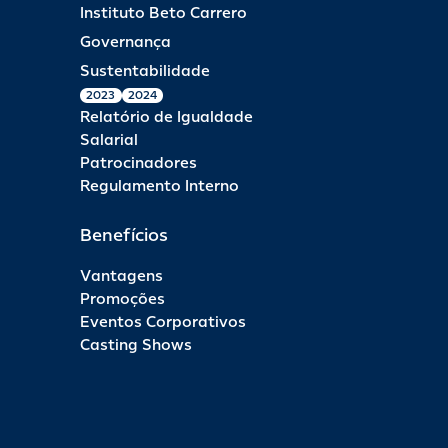
Instituto Beto Carrero
Governança
Sustentabilidade
2023
2024
Relatório de Igualdade
Salarial
Patrocinadores
Regulamento Interno
Benefícios
Vantagens
Promoções
Eventos Corporativos
Casting Shows