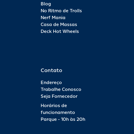
Blog
No Ritmo de Trolls
Nerf Mania
Casa de Massas
Deck Hot Wheels
Contato
Endereço
Trabalhe Conosco
Seja Fornecedor
Horários de
funcionamento
Parque - 10h às 20h