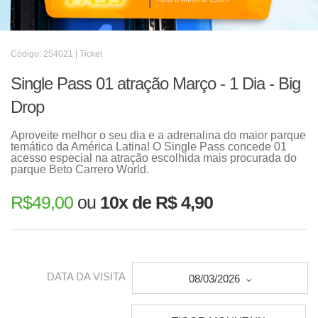
Código: 254021 | Ticket
Single Pass 01 atração Março - 1 Dia - Big
Drop
Aproveite melhor o seu dia e a adrenalina do maior parque
temático da América Latina! O Single Pass concede 01
acesso especial na atração escolhida mais procurada do
parque Beto Carrero World.
R$
49,00
ou
10x de R$ 4,90
DATA DA VISITA
08/03/2026