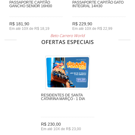
PASSAPORTE CAPITÃO
PASSAPORTE CAPITÃO GATO
GANCHO SENIOR 16H00
INTEGRAL 14H30
R$ 181,90
R$ 229,90
Em até 10X de R$ 18,19
Em até 10X de R$ 22,99
Beto Carrero World
OFERTAS ESPECIAIS
RESIDENTES DE SANTA
CATARINA MARÇO - 1 DIA
R$ 230,00
Em até 10X de R$ 23,00