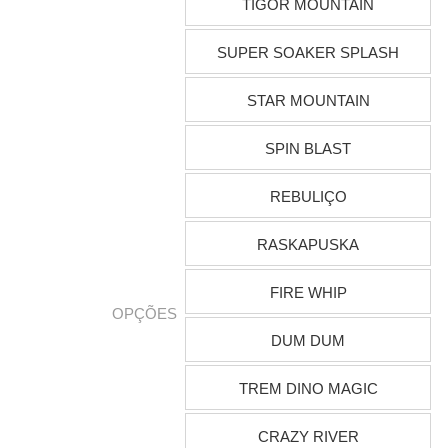
TIGOR MOUNTAIN
SUPER SOAKER SPLASH
STAR MOUNTAIN
SPIN BLAST
REBULIÇO
RASKAPUSKA
FIRE WHIP
OPÇÕES
DUM DUM
TREM DINO MAGIC
CRAZY RIVER