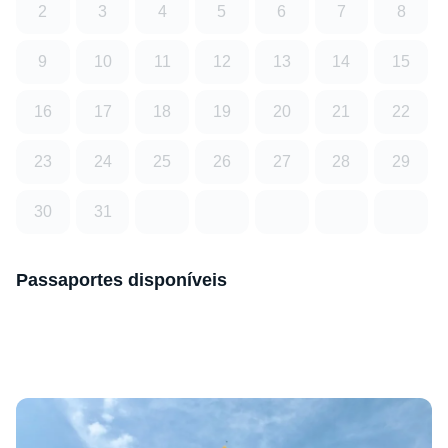
2
3
4
5
6
7
8
9
10
11
12
13
14
15
16
17
18
19
20
21
22
23
24
25
26
27
28
29
30
31
Passaportes disponíveis