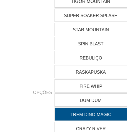
TIGOR MOUNTAIN
SUPER SOAKER SPLASH
STAR MOUNTAIN
SPIN BLAST
REBULIÇO
RASKAPUSKA
FIRE WHIP
OPÇÕES
DUM DUM
TREM DINO MAGIC
CRAZY RIVER