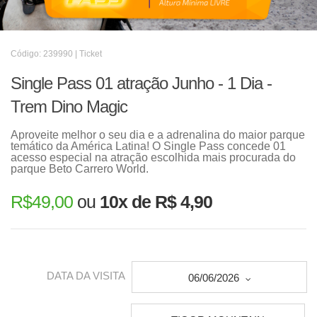
Código: 239990 | Ticket
Single Pass 01 atração Junho - 1 Dia -
Trem Dino Magic
Aproveite melhor o seu dia e a adrenalina do maior parque
temático da América Latina! O Single Pass concede 01
acesso especial na atração escolhida mais procurada do
parque Beto Carrero World.
R$
49,00
ou
10x de R$ 4,90
DATA DA VISITA
06/06/2026