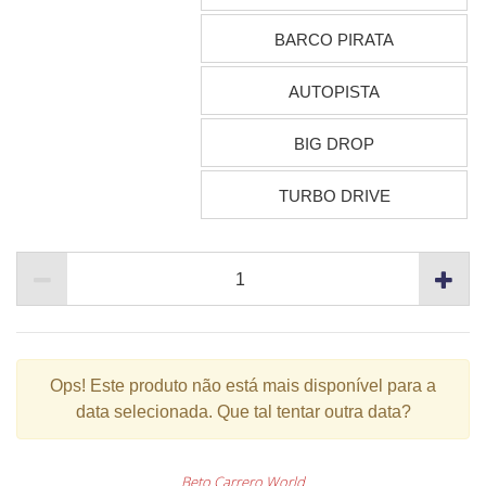
BARCO PIRATA
AUTOPISTA
BIG DROP
TURBO DRIVE
Ops!
Este produto não está mais disponível para a
data selecionada. Que tal tentar outra data?
Beto Carrero World