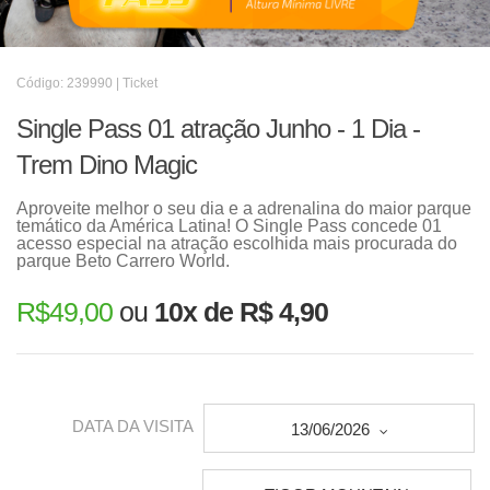
Código: 239990 | Ticket
Single Pass 01 atração Junho - 1 Dia -
Trem Dino Magic
Aproveite melhor o seu dia e a adrenalina do maior parque
temático da América Latina! O Single Pass concede 01
acesso especial na atração escolhida mais procurada do
parque Beto Carrero World.
R$
49,00
ou
10x de R$ 4,90
DATA DA VISITA
13/06/2026