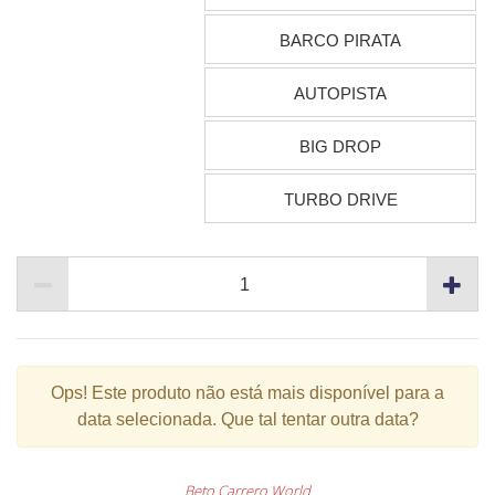
BARCO PIRATA
AUTOPISTA
BIG DROP
TURBO DRIVE
Ops!
Este produto não está mais disponível para a
data selecionada. Que tal tentar outra data?
Beto Carrero World