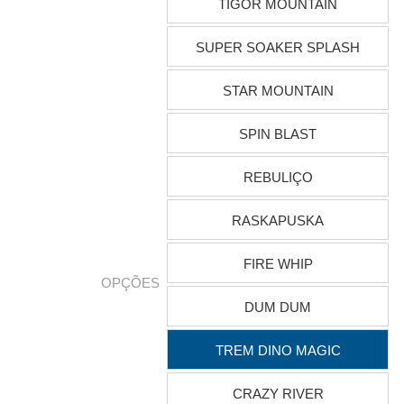
TIGOR MOUNTAIN
SUPER SOAKER SPLASH
STAR MOUNTAIN
SPIN BLAST
REBULIÇO
RASKAPUSKA
FIRE WHIP
OPÇÕES
DUM DUM
TREM DINO MAGIC
CRAZY RIVER