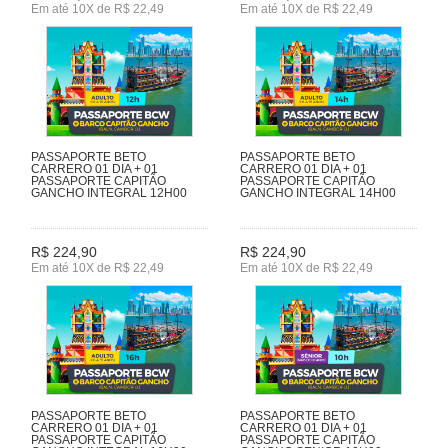
Em até 10X de R$ 22,49
Em até 10X de R$ 22,49
PASSAPORTE BETO
PASSAPORTE BETO
CARRERO 01 DIA + 01
CARRERO 01 DIA + 01
PASSAPORTE CAPITÃO
PASSAPORTE CAPITÃO
GANCHO INTEGRAL 12H00
GANCHO INTEGRAL 14H00
R$ 224,90
R$ 224,90
Em até 10X de R$ 22,49
Em até 10X de R$ 22,49
PASSAPORTE BETO
PASSAPORTE BETO
CARRERO 01 DIA + 01
CARRERO 01 DIA + 01
PASSAPORTE CAPITÃO
PASSAPORTE CAPITÃO