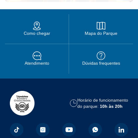
Como chegar
Mapa do Parque
Atendimento
Dúvidas frequentes
Horário de funcionamento
do parque:
10h às 20h