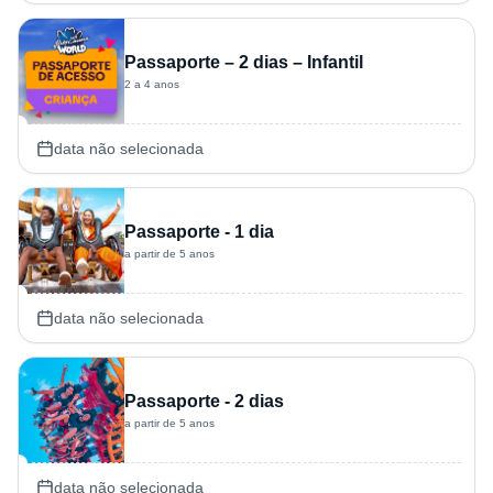
Passaporte – 2 dias – Infantil
2 a 4 anos
data não selecionada
Passaporte - 1 dia
a partir de 5 anos
data não selecionada
Passaporte - 2 dias
a partir de 5 anos
data não selecionada