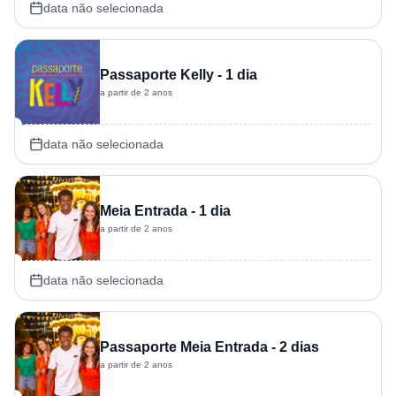
data não selecionada
Passaporte Kelly - 1 dia
a partir de 2 anos
data não selecionada
Meia Entrada - 1 dia
a partir de 2 anos
data não selecionada
Passaporte Meia Entrada - 2 dias
a partir de 2 anos