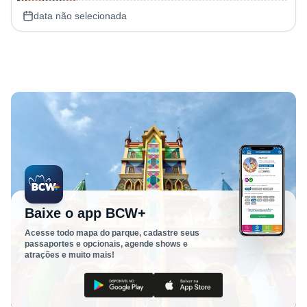
data não selecionada
Baixe o app BCW+
Acesse todo mapa do parque, cadastre seus
passaportes e opcionais, agende shows e
atrações e muito mais!