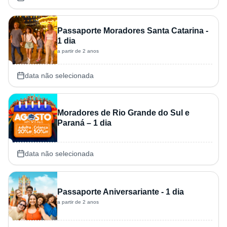
Passaporte Moradores Santa Catarina -
1 dia
a partir de 2 anos
data não selecionada
Moradores de Rio Grande do Sul e
Paraná – 1 dia
data não selecionada
Passaporte Aniversariante - 1 dia
a partir de 2 anos