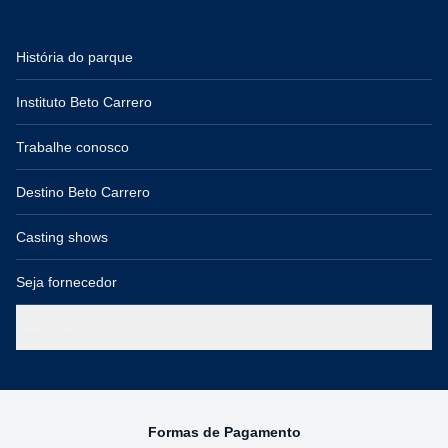
História do parque
Instituto Beto Carrero
Trabalhe conosco
Destino Beto Carrero
Casting shows
Seja fornecedor
Governança
Formas de Pagamento