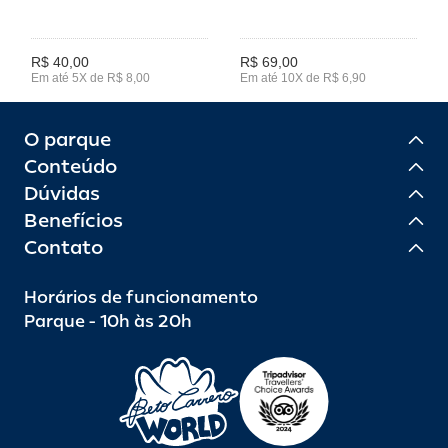
R$ 40,00
R$ 69,00
Em até 5X de R$ 8,00
Em até 10X de R$ 6,90
O parque
Conteúdo
Dúvidas
Benefícios
Contato
Horários de funcionamento
Parque - 10h às 20h