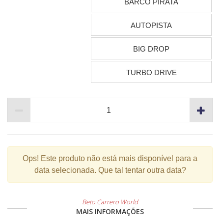
BARCO PIRATA
AUTOPISTA
BIG DROP
TURBO DRIVE
Ops!
Este produto não está mais disponível para a
data selecionada. Que tal tentar outra data?
Beto Carrero World
MAIS INFORMAÇÕES