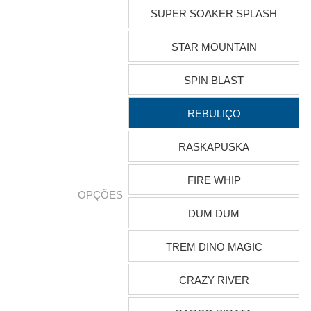
SUPER SOAKER SPLASH
STAR MOUNTAIN
SPIN BLAST
REBULIÇO
RASKAPUSKA
FIRE WHIP
OPÇÕES
DUM DUM
TREM DINO MAGIC
CRAZY RIVER