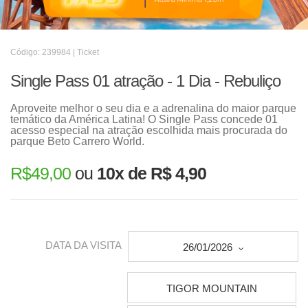
Código: 239984 | Ticket
Single Pass 01 atração - 1 Dia - Rebuliço
Aproveite melhor o seu dia e a adrenalina do maior parque
temático da América Latina! O Single Pass concede 01
acesso especial na atração escolhida mais procurada do
parque Beto Carrero World.
R$
49,00
ou
10x de R$ 4,90
DATA DA VISITA
26/01/2026
TIGOR MOUNTAIN