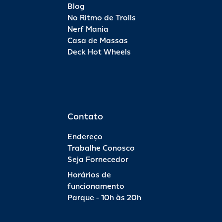
Blog
No Ritmo de Trolls
Nerf Mania
Casa de Massas
Deck Hot Wheels
Contato
Endereço
Trabalhe Conosco
Seja Fornecedor
Horários de
funcionamento
Parque - 10h às 20h