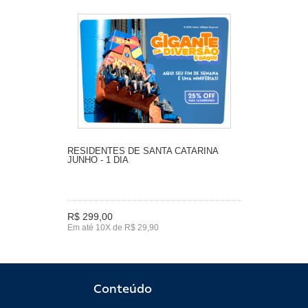
RESIDENTES DE SANTA CATARINA
JUNHO - 1 DIA
R$ 299,00
Em até 10X de R$ 29,90
Conteúdo