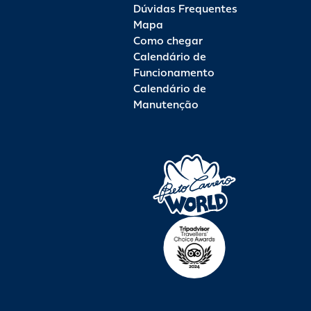
Dúvidas Frequentes
Mapa
Como chegar
Calendário de
Funcionamento
Calendário de
Manutenção