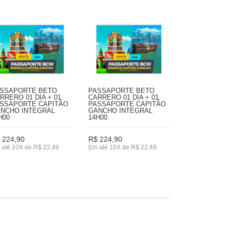
SSAPORTE BETO
PASSAPORTE BETO
RRERO 01 DIA + 01
CARRERO 01 DIA + 01
SSAPORTE CAPITÃO
PASSAPORTE CAPITÃO
NCHO INTEGRAL
GANCHO INTEGRAL
H00
14H00
 224,90
R$ 224,90
 até 10X de R$ 22,49
Em até 10X de R$ 22,49