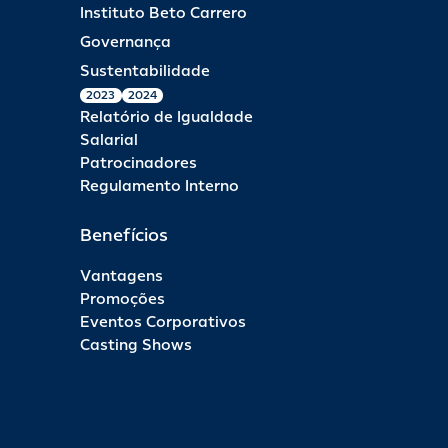
Instituto Beto Carrero
Governança
Sustentabilidade
2023
2024
Relatório de Igualdade
Salarial
Patrocinadores
Regulamento Interno
Benefícios
Vantagens
Promoções
Eventos Corporativos
Casting Shows