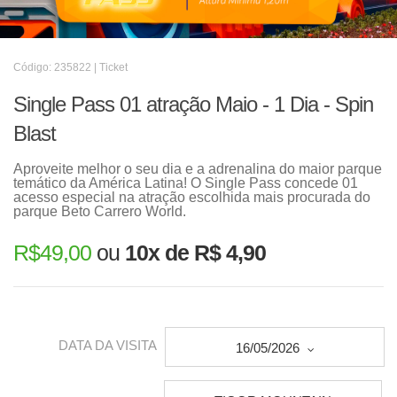
Código: 235822 | Ticket
Single Pass 01 atração Maio - 1 Dia - Spin
Blast
Aproveite melhor o seu dia e a adrenalina do maior parque
temático da América Latina! O Single Pass concede 01
acesso especial na atração escolhida mais procurada do
parque Beto Carrero World.
R$
49,00
ou
10x de R$ 4,90
DATA DA VISITA
16/05/2026