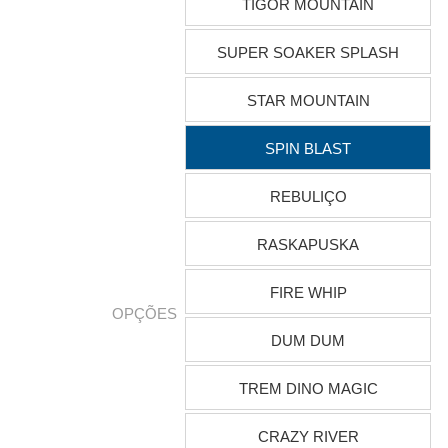
TIGOR MOUNTAIN
SUPER SOAKER SPLASH
STAR MOUNTAIN
SPIN BLAST
REBULIÇO
RASKAPUSKA
FIRE WHIP
OPÇÕES
DUM DUM
TREM DINO MAGIC
CRAZY RIVER