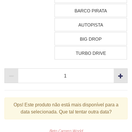
BARCO PIRATA
AUTOPISTA
BIG DROP
TURBO DRIVE
Ops!
Este produto não está mais disponível para a
data selecionada. Que tal tentar outra data?
Beto Carrero World