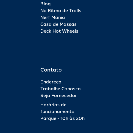
Blog
No Ritmo de Trolls
Nerf Mania
Casa de Massas
Deck Hot Wheels
Contato
Endereço
Trabalhe Conosco
Seja Fornecedor
Horários de
funcionamento
Parque - 10h às 20h