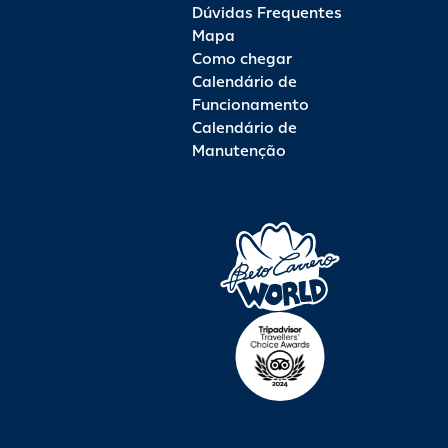
Dúvidas Frequentes
Mapa
Como chegar
Calendário de
Funcionamento
Calendário de
Manutenção