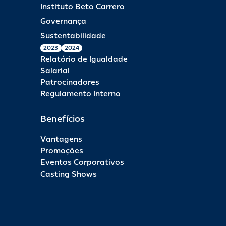
Instituto Beto Carrero
Governança
Sustentabilidade
2023
2024
Relatório de Igualdade
Salarial
Patrocinadores
Regulamento Interno
Benefícios
Vantagens
Promoções
Eventos Corporativos
Casting Shows