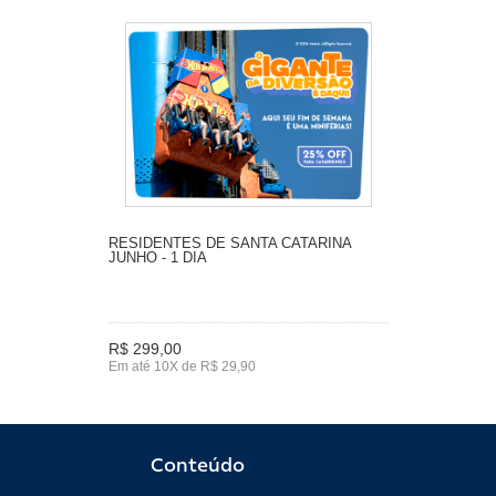
RESIDENTES DE SANTA CATARINA
JUNHO - 1 DIA
R$ 299,00
Em até 10X de R$ 29,90
Conteúdo