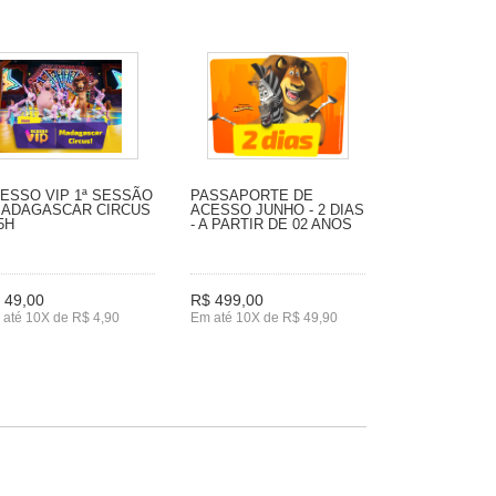
ESSO VIP 1ª SESSÃO
PASSAPORTE DE
MADAGASCAR CIRCUS
ACESSO JUNHO - 2 DIAS
15H
- A PARTIR DE 02 ANOS
 49,00
R$ 499,00
até 10X de R$ 4,90
Em até 10X de R$ 49,90