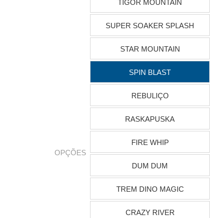
TIGOR MOUNTAIN
SUPER SOAKER SPLASH
STAR MOUNTAIN
SPIN BLAST
REBULIÇO
RASKAPUSKA
FIRE WHIP
OPÇÕES
DUM DUM
TREM DINO MAGIC
CRAZY RIVER