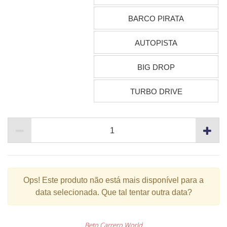
BARCO PIRATA
AUTOPISTA
BIG DROP
TURBO DRIVE
Ops!
Este produto não está mais disponível para a
data selecionada. Que tal tentar outra data?
Beto Carrero World