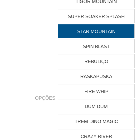
TIGOR MOUNTAIN
SUPER SOAKER SPLASH
STAR MOUNTAIN
SPIN BLAST
REBULIÇO
RASKAPUSKA
FIRE WHIP
OPÇÕES
DUM DUM
TREM DINO MAGIC
CRAZY RIVER