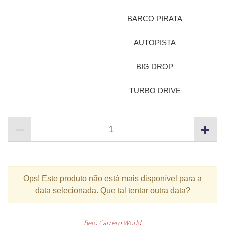
BARCO PIRATA
AUTOPISTA
BIG DROP
TURBO DRIVE
Ops!
Este produto não está mais disponível para a
data selecionada. Que tal tentar outra data?
Beto Carrero World