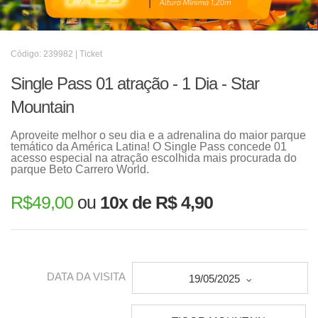
Código: 239982 | Ticket
Single Pass 01 atração - 1 Dia - Star
Mountain
Aproveite melhor o seu dia e a adrenalina do maior parque
temático da América Latina! O Single Pass concede 01
acesso especial na atração escolhida mais procurada do
parque Beto Carrero World.
R$
49,00
ou
10x de R$ 4,90
DATA DA VISITA
19/05/2025