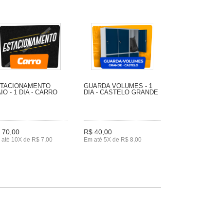
TACIONAMENTO
GUARDA VOLUMES - 1
IO - 1 DIA - CARRO
DIA - CASTELO GRANDE
 70,00
R$ 40,00
até 10X de R$ 7,00
Em até 5X de R$ 8,00