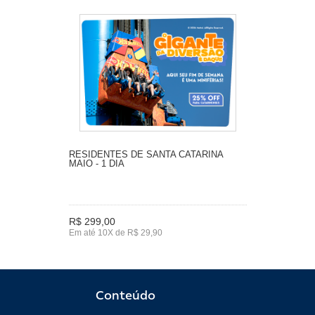
RESIDENTES DE SANTA CATARINA
MAIO - 1 DIA
R$ 299,00
Em até 10X de R$ 29,90
Conteúdo