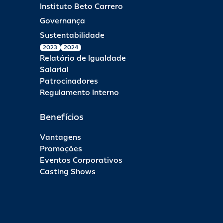
Instituto Beto Carrero
Governança
Sustentabilidade
2023
2024
Relatório de Igualdade
Salarial
Patrocinadores
Regulamento Interno
Benefícios
Vantagens
Promoções
Eventos Corporativos
Casting Shows