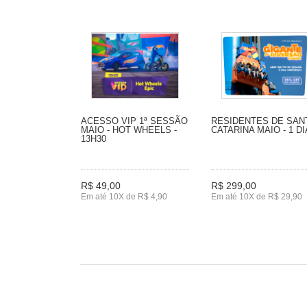
ACESSO VIP 1ª SESSÃO
RESIDENTES DE SAN
MAIO - HOT WHEELS -
CATARINA MAIO - 1 DI
13H30
R$ 49,00
R$ 299,00
Em até 10X de R$ 4,90
Em até 10X de R$ 29,90