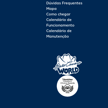
Dúvidas Frequentes
Mapa
Como chegar
Calendário de
Funcionamento
Calendário de
Manutenção