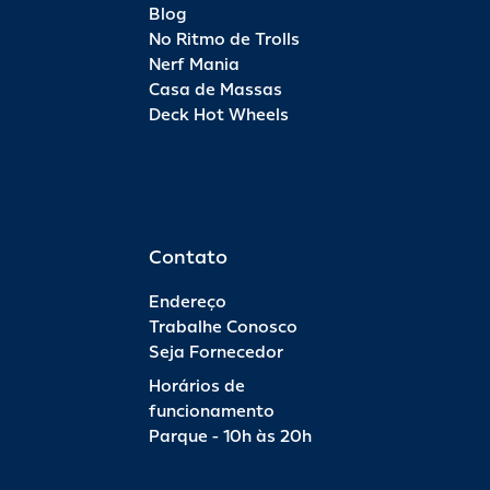
Blog
No Ritmo de Trolls
Nerf Mania
Casa de Massas
Deck Hot Wheels
Contato
Endereço
Trabalhe Conosco
Seja Fornecedor
Horários de
funcionamento
Parque - 10h às 20h