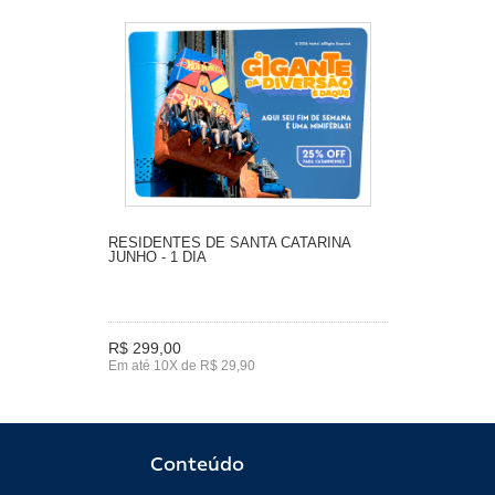
RESIDENTES DE SANTA CATARINA
JUNHO - 1 DIA
R$ 299,00
Em até 10X de R$ 29,90
Conteúdo