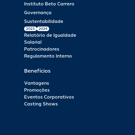
Instituto Beto Carrero
Governança
Sustentabilidade
2023
2024
Relatório de Igualdade
Salarial
Patrocinadores
Regulamento Interno
Benefícios
Vantagens
Promoções
Eventos Corporativos
Casting Shows