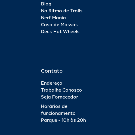
Blog
No Ritmo de Trolls
Nerf Mania
Casa de Massas
Deck Hot Wheels
Contato
Endereço
Trabalhe Conosco
Seja Fornecedor
Horários de
funcionamento
Parque - 10h às 20h