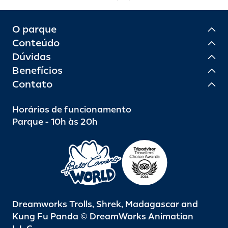
O parque
Conteúdo
Dúvidas
Benefícios
Contato
Horários de funcionamento
Parque - 10h às 20h
Dreamworks Trolls, Shrek, Madagascar and
Kung Fu Panda © DreamWorks Animation