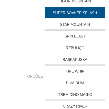
TIGOR MOUNTAIN
SUPER SOAKER SPLASH
STAR MOUNTAIN
SPIN BLAST
REBULIÇO
RASKAPUSKA
FIRE WHIP
OPÇÕES
DUM DUM
TREM DINO MAGIC
CRAZY RIVER