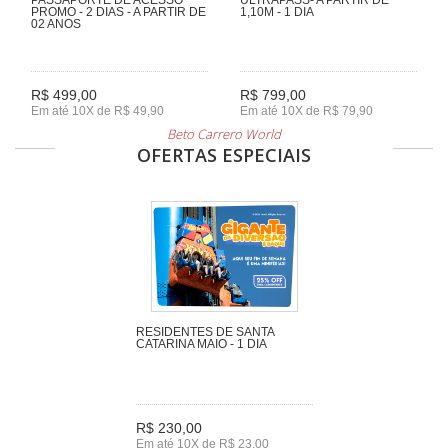
PROMO - 2 DIAS - A PARTIR DE
1,10M - 1 DIA
02 ANOS
R$ 499,00
R$ 799,00
Em até 10X de R$ 49,90
Em até 10X de R$ 79,90
Beto Carrero World
OFERTAS ESPECIAIS
RESIDENTES DE SANTA
CATARINA MAIO - 1 DIA
R$ 230,00
Em até 10X de R$ 23,00