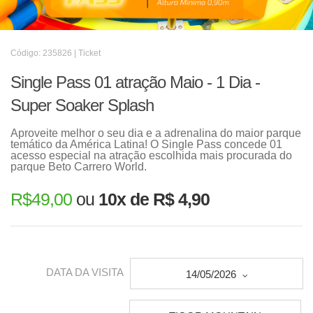
Código: 235826 | Ticket
Single Pass 01 atração Maio - 1 Dia -
Super Soaker Splash
Aproveite melhor o seu dia e a adrenalina do maior parque
temático da América Latina! O Single Pass concede 01
acesso especial na atração escolhida mais procurada do
parque Beto Carrero World.
R$
49,00
ou
10x de R$ 4,90
DATA DA VISITA
14/05/2026