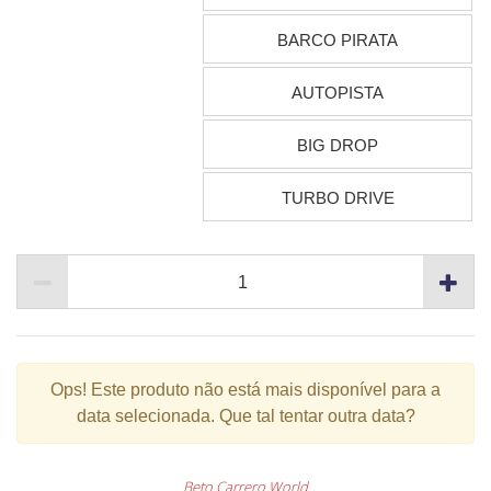
BARCO PIRATA
AUTOPISTA
BIG DROP
TURBO DRIVE
Ops!
Este produto não está mais disponível para a
data selecionada. Que tal tentar outra data?
Beto Carrero World