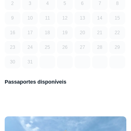
2
3
4
5
6
7
8
9
10
11
12
13
14
15
16
17
18
19
20
21
22
23
24
25
26
27
28
29
30
31
Passaportes disponíveis